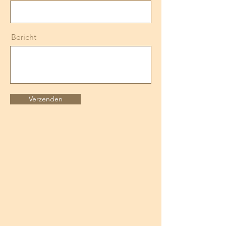
Bericht
Verzenden