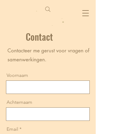
Contact
Contacteer me gerust voor vragen of
samenwerkingen.
Voornaam
Achternaam
Email