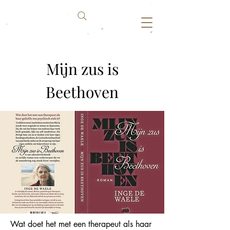
Mijn zus is
Beethoven
Wat doet het met een therapeut als haar