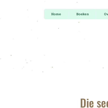
Home
Boeken
Ov
Die se