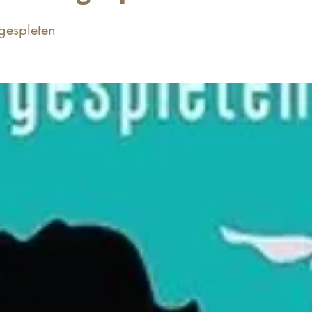
gespleten