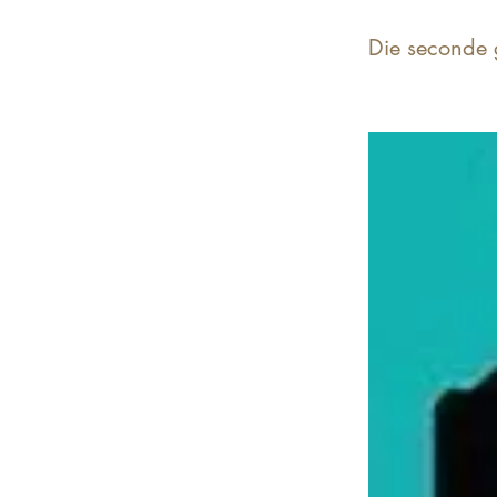
Die seconde 